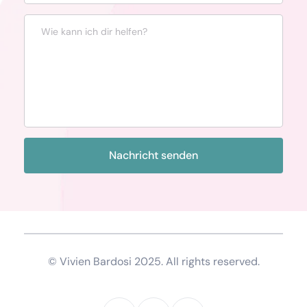
Nachricht senden
© Vivien Bardosi 2025. All rights reserved.