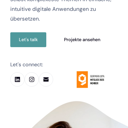
intuitive digitale Anwendungen zu 
übersetzen.
Let's talk
Projekte ansehen
Let's connect: