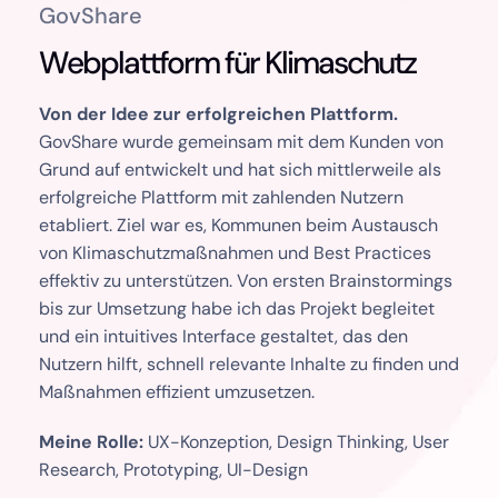
GovShare
Webplattform für Klimaschutz 
Von der Idee zur erfolgreichen Plattform.
GovShare wurde gemeinsam mit dem Kunden von 
Grund auf entwickelt und hat sich mittlerweile als 
erfolgreiche Plattform mit zahlenden Nutzern 
etabliert. Ziel war es, Kommunen beim Austausch 
von Klimaschutzmaßnahmen und Best Practices 
effektiv zu unterstützen. Von ersten Brainstormings 
bis zur Umsetzung habe ich das Projekt begleitet 
 
und ein intuitives Interface gestaltet, das den 
Nutzern hilft, schnell relevante Inhalte zu finden und 
Maßnahmen effizient umzusetzen.
 
Meine Rolle:
 UX-Konzeption, Design Thinking, User 
Research, Prototyping, UI-Design