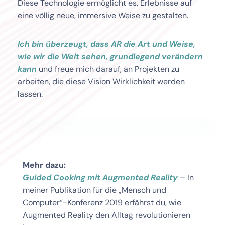
Diese Technologie ermöglicht es, Erlebnisse auf 
eine völlig neue, immersive Weise zu gestalten. 
Ich bin überzeugt, dass AR die Art und Weise, 
wie wir die Welt sehen, grundlegend verändern 
kann
und freue mich darauf, an Projekten zu 
arbeiten, die diese Vision Wirklichkeit werden 
lassen.
Mehr dazu:
Guided Cooking mit Augmented Reality
 – In 
meiner Publikation für die „Mensch und 
Computer“-Konferenz 2019 erfährst du, wie 
Augmented Reality den Alltag revolutionieren 