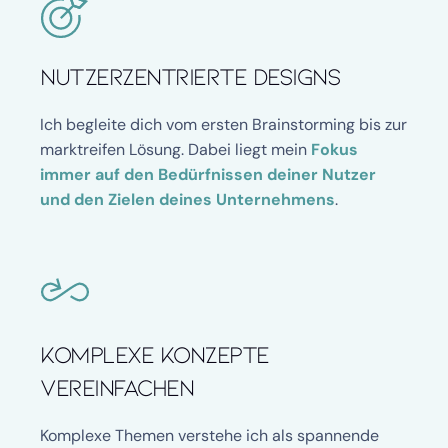
Nutzerzentrierte Designs
Ich begleite dich vom ersten Brainstorming bis zur 
marktreifen Lösung. Dabei liegt mein 
Fokus 
immer auf den
Bedürfnissen deiner Nutzer
und den
Zielen deines Unternehmens
.
Komplexe Konzepte 
vereinfachen
Komplexe Themen verstehe ich als spannende 