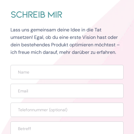
Schreib mir
Lass uns gemeinsam deine Idee in die Tat 
umsetzen! Egal, ob du eine erste Vision hast oder 
dein bestehendes Produkt optimieren möchtest – 
ich freue mich darauf, mehr darüber zu erfahren.