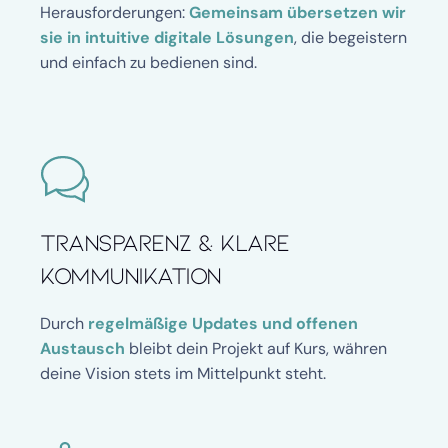
Herausforderungen: 
Gemeinsam übersetzen wir 
sie in intuitive digitale Lösungen
, die begeistern 
und einfach zu bedienen sind.
Transparenz & klare 
Kommunikation
Durch 
regelmäßige Updates und offenen 
Austausch
 bleibt dein Projekt auf Kurs, währen 
deine Vision stets im Mittelpunkt steht.