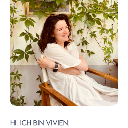
Hi, ich bin Vivien.