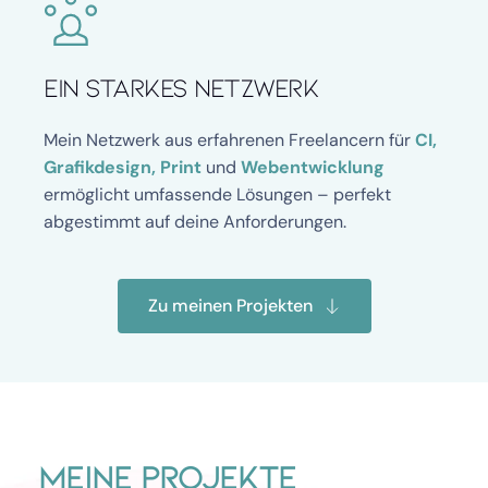
Ein starkes Netzwerk
Mein Netzwerk aus erfahrenen Freelancern für 
CI, 
Grafikdesign, Print
 und 
Webentwicklung
ermöglicht umfassende Lösungen – perfekt 
abgestimmt auf deine Anforderungen.
Zu meinen Projekten
Meine Projekte