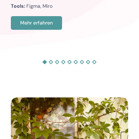
Tools:
 Figma, Miro
Mehr erfahren