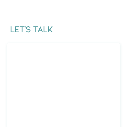
Let's Talk