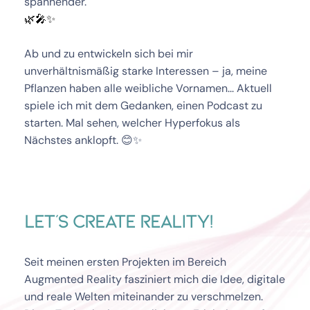
spannender.
🌿🎤✨ 
Ab und zu entwickeln sich bei mir 
unverhältnismäßig starke Interessen – ja, meine 
Pflanzen haben alle weibliche Vornamen... Aktuell 
spiele ich mit dem Gedanken, einen Podcast zu 
starten. Mal sehen, welcher Hyperfokus als 
Nächstes anklopft. 😊✨
Let's create reality!
Seit meinen ersten Projekten im Bereich 
Augmented Reality fasziniert mich die Idee, digitale 
und reale Welten miteinander zu verschmelzen. 