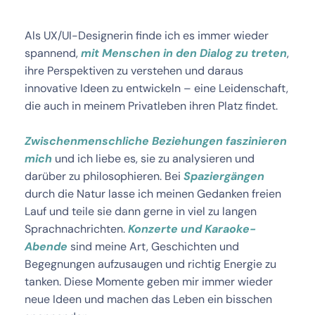
Als UX/UI-Designerin finde ich es immer wieder 
spannend, 
mit Menschen in den Dialog zu treten
, 
ihre Perspektiven zu verstehen und daraus 
innovative Ideen zu entwickeln – eine Leidenschaft, 
die auch in meinem Privatleben ihren Platz findet. 
Zwischenmenschliche Beziehungen faszinieren 
mich
 und ich liebe es, sie zu analysieren und 
darüber zu philosophieren. Bei 
Spaziergängen
durch die Natur lasse ich meinen Gedanken freien 
Lauf und teile sie dann gerne in viel zu langen 
Sprachnachrichten. 
Konzerte und Karaoke-
Abende
 sind meine Art, Geschichten und 
Begegnungen aufzusaugen und richtig Energie zu 
tanken. Diese Momente geben mir immer wieder 
neue Ideen und machen das Leben ein bisschen 